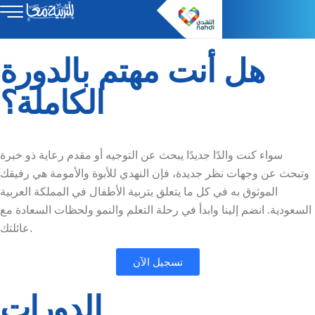
هل أنت مهتم بالدورة
الكاملة؟
سواء كنت والدًا جديدًا يبحث عن التوجيه أو مقدم رعاية ذو خبرة
وتبحث عن وجهات نظر جديدة، فإن النهدي للأبوة والأمومة هي رفيقك
الموثوق به في كل ما يتعلق بتربية الأطفال في المملكة العربية
السعودية. انضم إلينا وابدأ في رحلة التعلم والنمو ولحظات السعادة مع
عائلتك.
تسجيل الآن