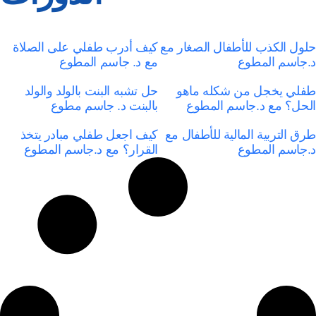
حلول الكذب للأطفال الصغار مع
كيف أدرب طفلي على الصلاة
د.جاسم المطوع
مع د. جاسم المطوع
طفلي يخجل من شكله ماهو
حل تشبه البنت بالولد والولد
الحل؟ مع د.جاسم المطوع
بالبنت د. جاسم مطوع
طرق التربية المالية للأطفال مع
كيف اجعل طفلي مبادر يتخذ
د.جاسم المطوع
القرار؟ مع د.جاسم المطوع