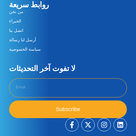
روابط سريعة
من نحن
الخبراء
اتصل بنا
أرسل لنا رسالة
سياسة الخصوصية
لا تفوت آخر التحديثات​
Subscribe