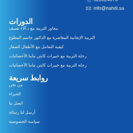
info@nahdi.sa
الدورات
محاور التربية مع د.آلاء نصيف
التربية الإيجابية المعاصرة مع الدكتور جاسم المطوع
كيفية التعامل مع الأطفال الصغار
رحلة التربية مع خبيرات كابتن ماما الأخصائيات
رحلة التربية مع خبيرات كابتن ماما الأخصائيات
روابط سريعة
من نحن
الخبراء
اتصل بنا
أرسل لنا رسالة
سياسة الخصوصية