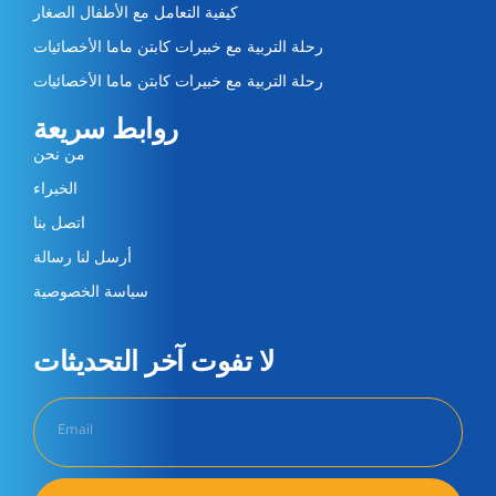
كيفية التعامل مع الأطفال الصغار
رحلة التربية مع خبيرات كابتن ماما الأخصائيات
رحلة التربية مع خبيرات كابتن ماما الأخصائيات
روابط سريعة
من نحن
الخبراء
اتصل بنا
أرسل لنا رسالة
سياسة الخصوصية
لا تفوت آخر التحديثات​