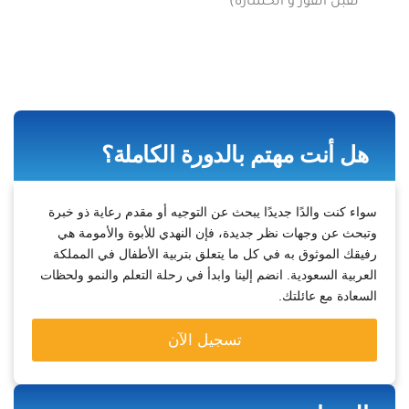
تقبل الفوز و الخسارة)
هل أنت مهتم بالدورة الكاملة؟
سواء كنت والدًا جديدًا يبحث عن التوجيه أو مقدم رعاية ذو خبرة
وتبحث عن وجهات نظر جديدة، فإن النهدي للأبوة والأمومة هي
رفيقك الموثوق به في كل ما يتعلق بتربية الأطفال في المملكة
العربية السعودية. انضم إلينا وابدأ في رحلة التعلم والنمو ولحظات
السعادة مع عائلتك.
تسجيل الآن