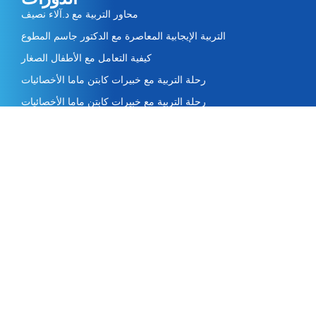
محاور التربية مع د.آلاء نصيف
التربية الإيجابية المعاصرة مع الدكتور جاسم المطوع
كيفية التعامل مع الأطفال الصغار
رحلة التربية مع خبيرات كابتن ماما الأخصائيات
رحلة التربية مع خبيرات كابتن ماما الأخصائيات
روابط سريعة
من نحن
الخبراء
اتصل بنا
أرسل لنا رسالة
سياسة الخصوصية
لا تفوت آخر التحديثات​