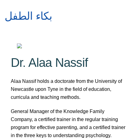
بكاء الطفل
Dr. Alaa Nassif
Alaa Nassif holds a doctorate from the University of
Newcastle upon Tyne in the field of education,
curricula and teaching methods.
General Manager of the Knowledge Family
Company, a certified trainer in the regular training
program for effective parenting, and a certified trainer
in the three keys to understanding psychology.