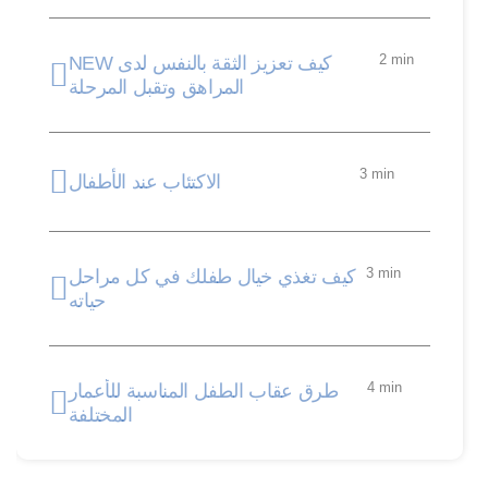
2 min
NEW كيف تعزيز الثقة بالنفس لدى
المراهق وتقبل المرحلة
3 min
الاكتئاب عند الأطفال
3 min
كيف تغذي خيال طفلك في كل مراحل
حياته
4 min
طرق عقاب الطفل المناسبة للأعمار
المختلفة