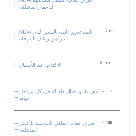
NEW طرق عقاب الطفل المناسبة
للأعمار المختلفة
2 min
NEW كيف تعزيز الثقة بالنفس لدى
المراهق وتقبل المرحلة
3 min
الاكتئاب عند الأطفال
3 min
كيف تغذي خيال طفلك في كل مراحل
حياته
4 min
طرق عقاب الطفل المناسبة للأعمار
المختلفة