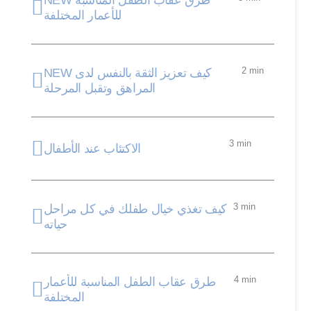
NEW طرق عقاب الطفل المناسبة
للأعمار المختلفة
2 min
NEW كيف تعزيز الثقة بالنفس لدى
المراهق وتقبل المرحلة
3 min
الاكتئاب عند الأطفال
3 min
كيف تغذي خيال طفلك في كل مراحل
حياته
4 min
طرق عقاب الطفل المناسبة للأعمار
المختلفة