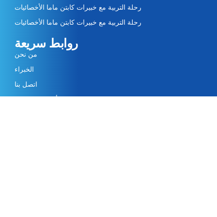
رحلة التربية مع خبيرات كابتن ماما الأخصائيات
رحلة التربية مع خبيرات كابتن ماما الأخصائيات
روابط سريعة
من نحن
الخبراء
اتصل بنا
أرسل لنا رسالة
سياسة الخصوصية
لا تفوت آخر التحديثات​
Subscribe