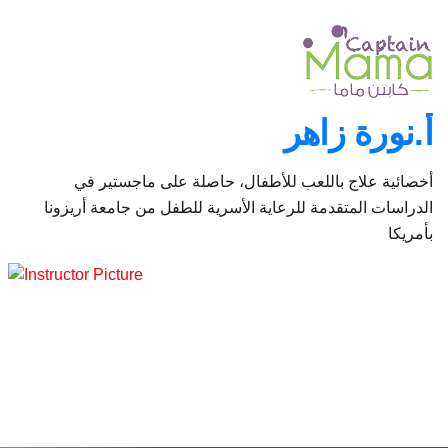
أ.نورة زاهر
أخصائية علاج باللعب للأطفال، حاصلة على ماجستير في
الدراسات المتقدمة للرعاية الأسرية للطفل من جامعة أريزونا
بأمريكا