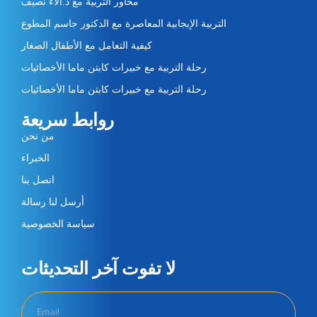
محاور التربية مع د.آلاء نصيف
التربية الإيجابية المعاصرة مع الدكتور جاسم المطوع
كيفية التعامل مع الأطفال الصغار
رحلة التربية مع خبيرات كابتن ماما الأخصائيات
رحلة التربية مع خبيرات كابتن ماما الأخصائيات
روابط سريعة
من نحن
الخبراء
اتصل بنا
أرسل لنا رسالة
سياسة الخصوصية
لا تفوت آخر التحديثات​