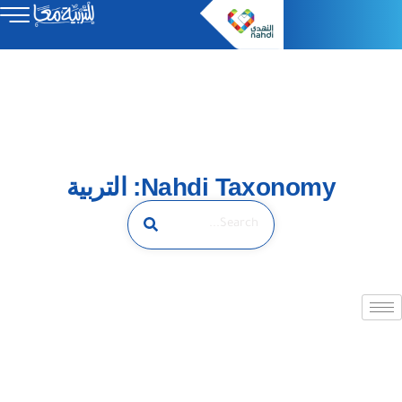
Nahdi Taxonomy: التربية